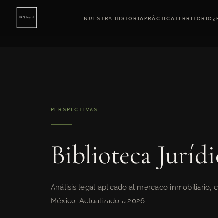
NUESTRA HISTORIA
PRÁCTICA
TERRITORIO
¿
PERSPECTIVAS
Biblioteca Juríd
Análisis legal aplicado al mercado inmobiliario, 
México. Actualizado a 2026.