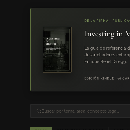
DE LA FIRMA · PUBLIC
Investing in 
La guía de referencia 
desarrolladores extranj
Enrique Benet-Gregg.
EDICIÓN KINDLE · 46 CAP