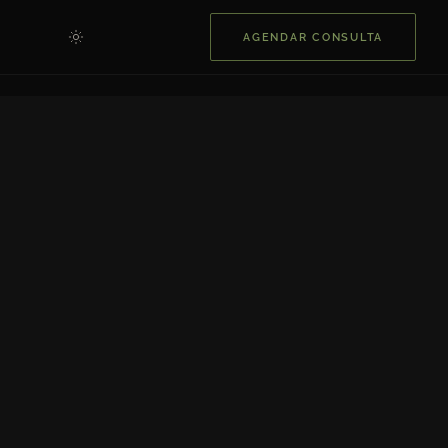
AGENDAR CONSULTA