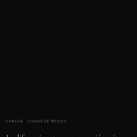
CANCÚN · CIUDAD DE MÉXICO